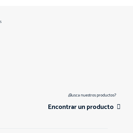
s
¿Busca nuestros productos?
Encontrar un producto