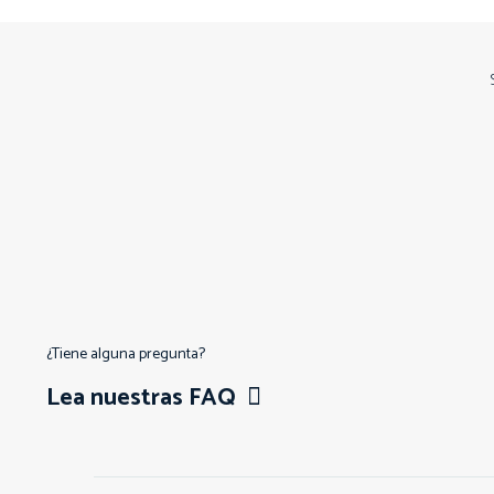
¿Tiene alguna pregunta?
Lea nuestras FAQ