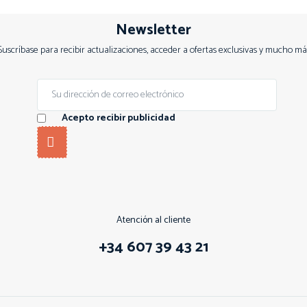
Newsletter
Suscríbase para recibir actualizaciones, acceder a ofertas exclusivas y mucho má
Acepto recibir publicidad
Atención al cliente
+34 607 39 43 21