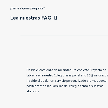
¿Tiene alguna pregunta?
Lea nuestras FAQ
Desde el comienzo de mi andadura con este Proyecto de
Librería en nuestro Colegio haya por el año 2015, mi único 
ha sido el de dar un servicio personalizado y lo mas cerca
posible tanto a las Familias del colegio como a nuestros
alumnos.