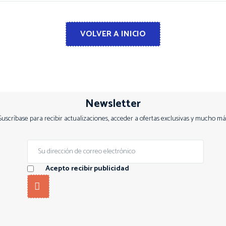
VOLVER A INICIO
Newsletter
Suscríbase para recibir actualizaciones, acceder a ofertas exclusivas y mucho má
Acepto recibir publicidad