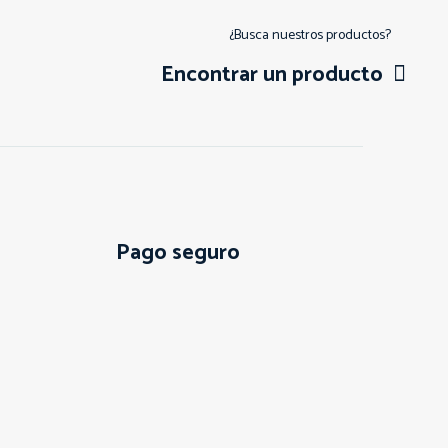
¿Busca nuestros productos?
Encontrar un producto
Pago seguro