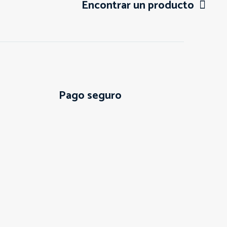
Encontrar un producto
Pago seguro