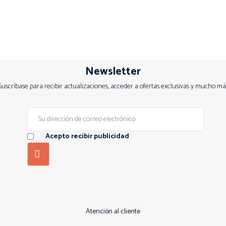
Newsletter
Suscríbase para recibir actualizaciones, acceder a ofertas exclusivas y mucho má
Acepto recibir publicidad
Atención al cliente