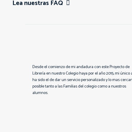
Lea nuestras FAQ
Desde el comienzo de mi andadura con este Proyecto de
Librería en nuestro Colegio haya por el año 2015, mi único 
ha sido el de dar un servicio personalizado y lo mas cerca
posible tanto a las Familias del colegio como a nuestros
alumnos.