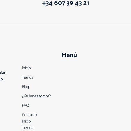
+34 607 39 43 21
Menú
Inicio
afán
Tienda
no
Blog
¿Quiénes somos?
FAQ
Contacto
Inicio
Tienda