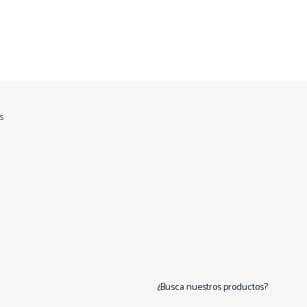
s
¿Busca nuestros productos?