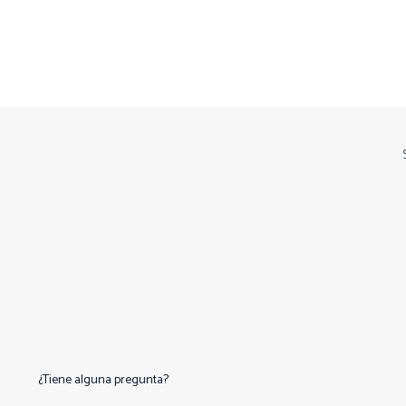
¿Tiene alguna pregunta?