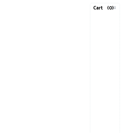
Cart
(0)