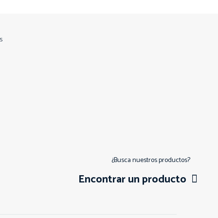
s
¿Busca nuestros productos?
Encontrar un producto