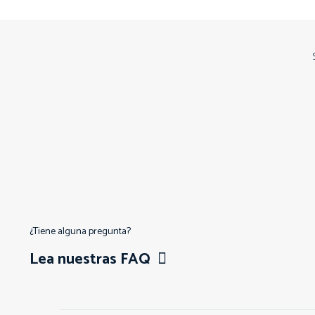
¿Tiene alguna pregunta?
Lea nuestras FAQ