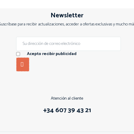
Newsletter
Suscríbase para recibir actualizaciones, acceder a ofertas exclusivas y mucho má
Acepto recibir publicidad
Atención al cliente
+34 607 39 43 21