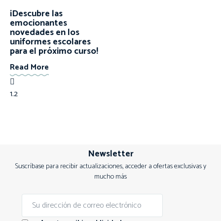
¡Descubre las
emocionantes
novedades en los
uniformes escolares
para el próximo curso!
Read More
Newsletter
Suscríbase para recibir actualizaciones, acceder a ofertas exclusivas y
mucho más