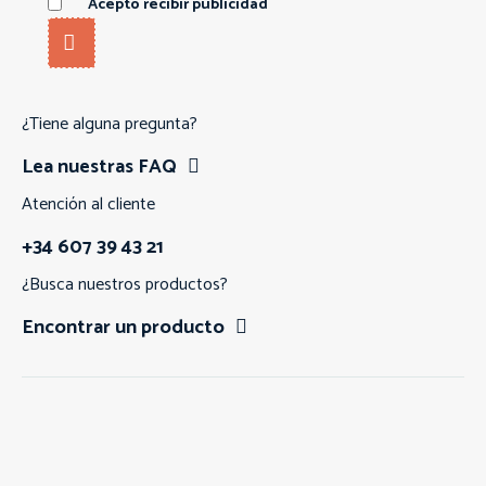
Acepto recibir publicidad
¿Tiene alguna pregunta?
Lea nuestras FAQ
Atención al cliente
+34 607 39 43 21
¿Busca nuestros productos?
Encontrar un producto