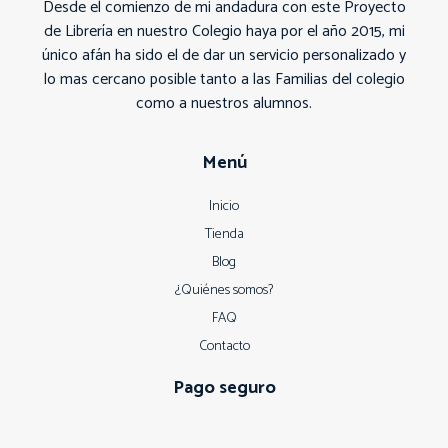
Desde el comienzo de mi andadura con este Proyecto
de Librería en nuestro Colegio haya por el año 2015, mi
único afán ha sido el de dar un servicio personalizado y
lo mas cercano posible tanto a las Familias del colegio
como a nuestros alumnos.
Menú
Inicio
Tienda
Blog
¿Quiénes somos?
FAQ
Contacto
Pago seguro