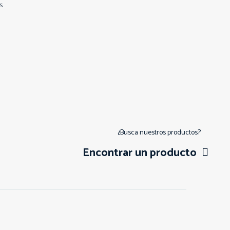
s
¿Busca nuestros productos?
Encontrar un producto