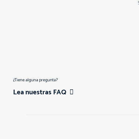
¿Tiene alguna pregunta?
Lea nuestras FAQ