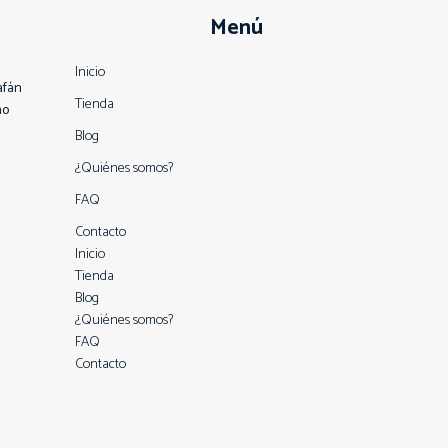
Menú
Inicio
afán
Tienda
no
Blog
¿Quiénes somos?
FAQ
Contacto
Inicio
Tienda
Blog
¿Quiénes somos?
FAQ
Contacto