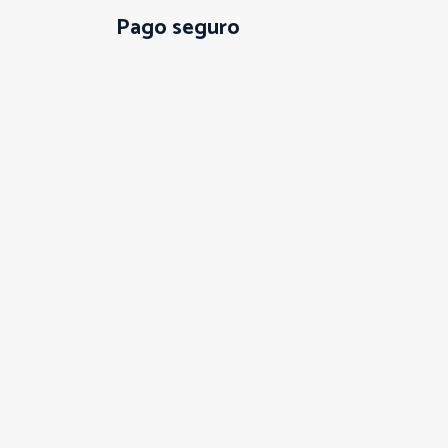
Pago seguro