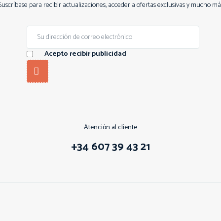
Suscríbase para recibir actualizaciones, acceder a ofertas exclusivas y mucho má
Acepto recibir publicidad
Atención al cliente
+34 607 39 43 21