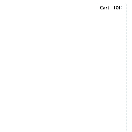
Cart
(0)