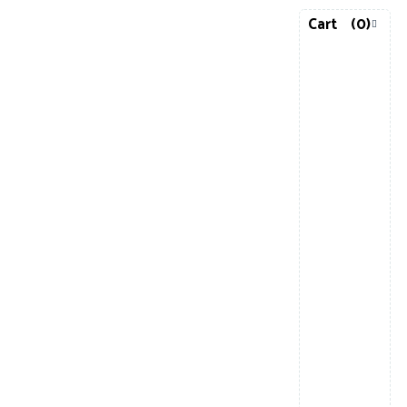
Cart
(0)