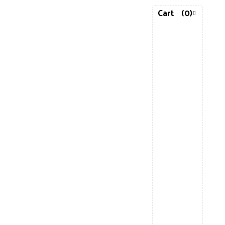
Cart
(0)