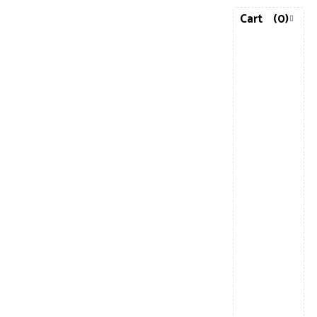
Cart
(0)