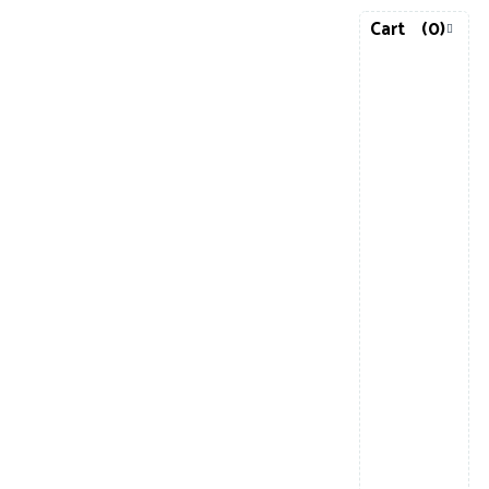
Cart
(0)