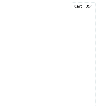
Cart
(0)